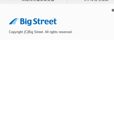
Copyright (C)Big Street. All rights reserved.