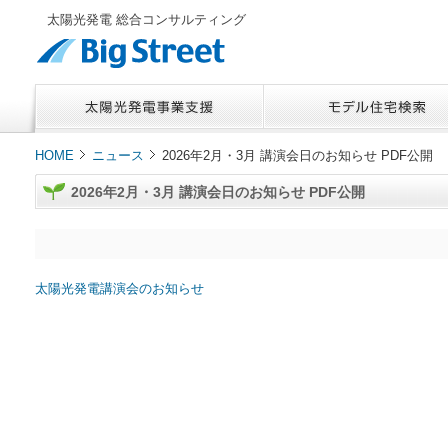
太陽光発電 総合コンサルティング
HOME
ニュース
2026年2月・3月 講演会日のお知らせ PDF公開
2026年2月・3月 講演会日のお知らせ PDF公開
太陽光発電講演会のお知らせ