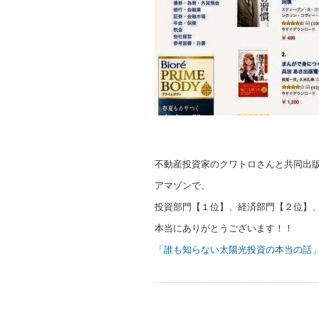
不動産投資家のクワトロさんと共同出
アマゾンで、
投資部門【１位】、経済部門【２位】
本当にありがとうございます！！
「誰も知らない太陽光投資の本当の話