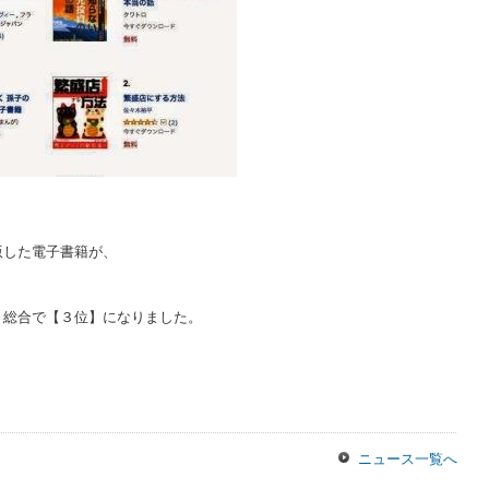
版した電子書籍が、
、総合で【３位】になりました。
」
ニュース一覧へ