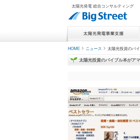
太陽光発電 総合コンサルティング
HOME
ニュース
太陽光投資のバイ
太陽光投資のバイブル本がア