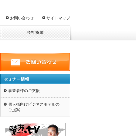
お問い合わせ
サイトマップ
セミナー情報
事業者様のご支援
個人様向けビジネスモデルの
ご提案