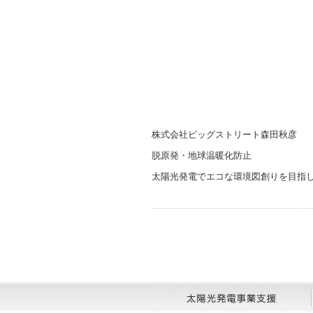
株式会社ビッグストリート森田秋彦
脱原発・地球温暖化防止
太陽光発電でエコな環境図創りを目指