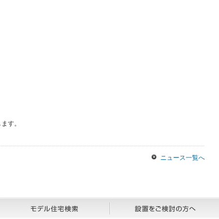
します。
ニュース一覧へ