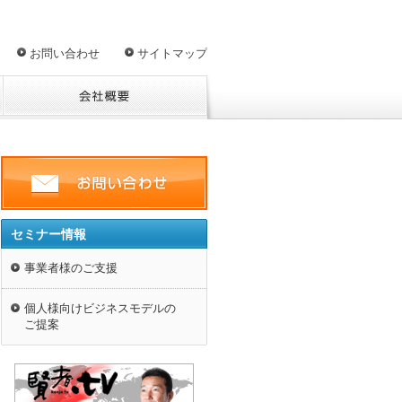
お問い合わせ
サイトマップ
セミナー情報
事業者様のご支援
個人様向けビジネスモデルの
ご提案