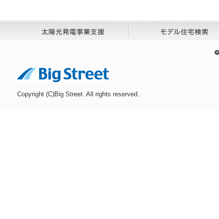
Copyright (C)Big Street. All rights reserved.