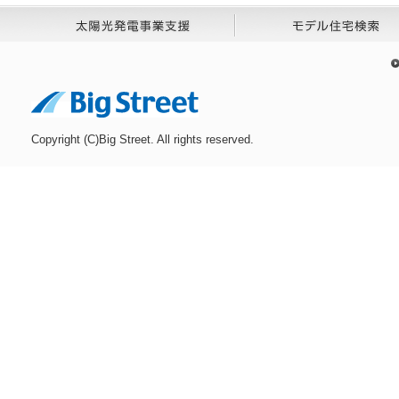
Copyright (C)Big Street. All rights reserved.