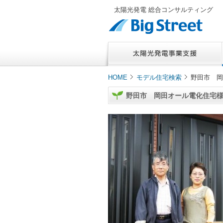
太陽光発電 総合コンサルティング
HOME
モデル住宅検索
野田市 岡
野田市 岡田オール電化住宅