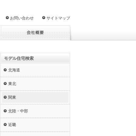
お問い合わせ
サイトマップ
モデル住宅検索
北海道
東北
関東
北陸・中部
近畿