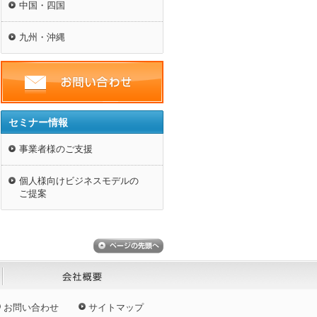
中国・四国
九州・沖縄
セミナー情報
事業者様のご支援
個人様向けビジネスモデルの
ご提案
お問い合わせ
サイトマップ