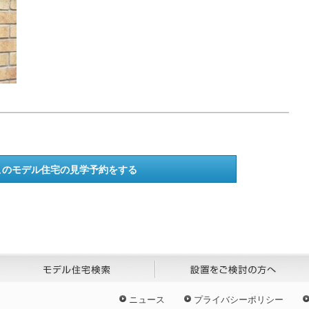
ニュース
プライバシーポリシー